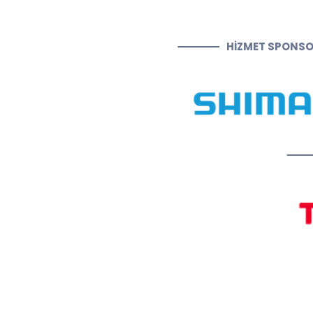
HİZMET SPONS