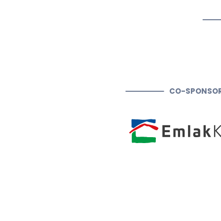
CO-SPONSO