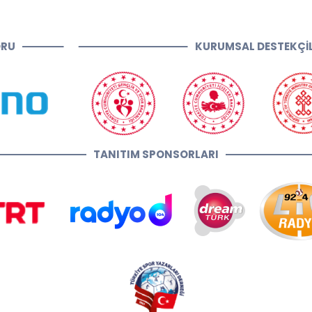
ORU
KURUMSAL DESTEKÇİ
TANITIM SPONSORLARI