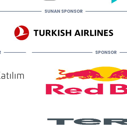
SUNAN SPONSOR
R
SPONSOR