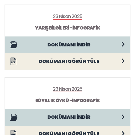
23 Nisan 2025
YARIŞ BİLGİLERİ - İNFOGRAFİK
DOKÜMANI İNDİR
DOKÜMANI GÖRÜNTÜLE
23 Nisan 2025
60 YILLIK ÖYKÜ - İNFOGRAFİK
DOKÜMANI İNDİR
DOKÜMANI GÖRÜNTÜLE